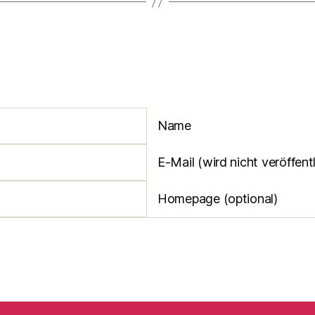
Name
E-Mail (wird nicht veröffentl
Homepage (optional)