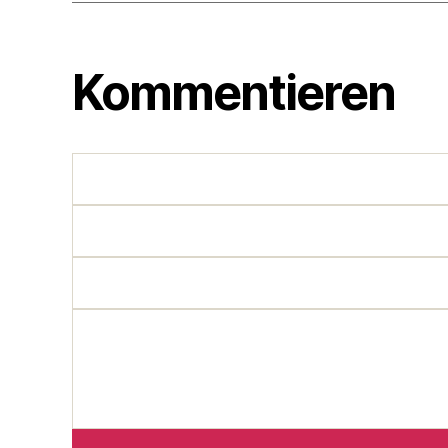
Kommentieren