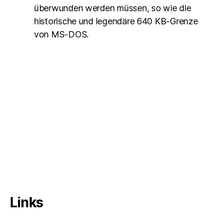
überwunden werden müssen, so wie die
historische und legendäre 640 KB-Grenze
von MS-DOS.
Links