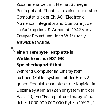
Zusammenarbeit mit Helmut Schreyer in
Berlin gebaut. Ebenfalls als einer der ersten
Computer gilt der ENIAC (Electronic
Numerical Integrator and Computer), der
im Auftrag der US-Armee ab 1942 von J.
Presper Eckert und John W. Mauchly
entwickelt wurde.
eine 1 Terabyte Festplatte in
Wirklichkeit nur 931 GB
Speicherkapazität hat.
Während Computer im Binärsystem
rechnen (Zahlensystem mit der Basis 2),
geben Festplattenhersteller die Kapiziät im
Dezimalsystem an (Zahlensystem mit der
Basis 10). Ein "Festeplatten-Terabyte" hat
daher 1.000.000.000.000 Bytes (10^12), 1