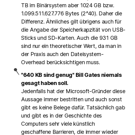
TB im Binärsystem aber 1024 GB bzw.
1.099.511.627.776 Bytes (2^40). Daher die
Differenz. Ähnliches gilt übrigens auch für
die Angabe der Speicherkapzität von USB-
Sticks und SD-Karten. Auch die 931 GB
sind nur ein theoretischer Wert, da man in
der Praxis auch den Dateisystem-
Overhead berücksichtigen muss.
"640 KB sind genug" Bill Gates niemals
gesagt haben soll.
Jedenfalls hat der Microsoft-Gründer diese
Aussage immer bestritten und auch sonst
gibt es keine Belege dafür. Tatsächlich gab
und gibt es in der Geschichte des
Computers sehr viele künstlich
geschaffene Barrieren, die immer wieder