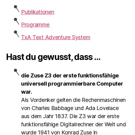
Publikationen
Programme
TxA Text Adventure System
Hast du gewusst, dass ...
die Zuse Z3 der erste funktionsfähige
universell programmierbare Computer
war.
Als Vordenker gelten die Rechenmaschinen
von Charles Babbage und Ada Lovelace
aus dem Jahr 1837. Die Z3 war der erste
funktionsfähige Digitalrechner der Welt und
wurde 1941 von Konrad Zuse in