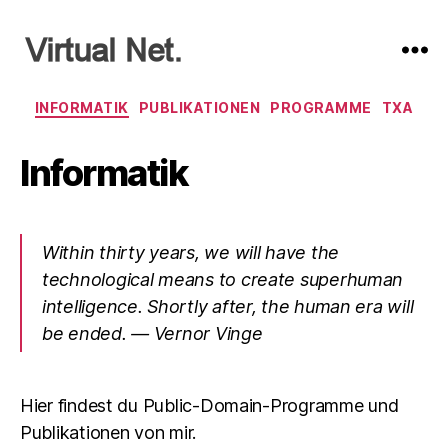
Virtual
Net
INFORMATIK
PUBLIKATIONEN
PROGRAMME
TXA
Informatik
Within thirty years, we will have the
technological means to create superhuman
intelligence. Shortly after, the human era will
be ended. — Vernor Vinge
Hier findest du Public-Domain-Programme und
Publikationen von mir.