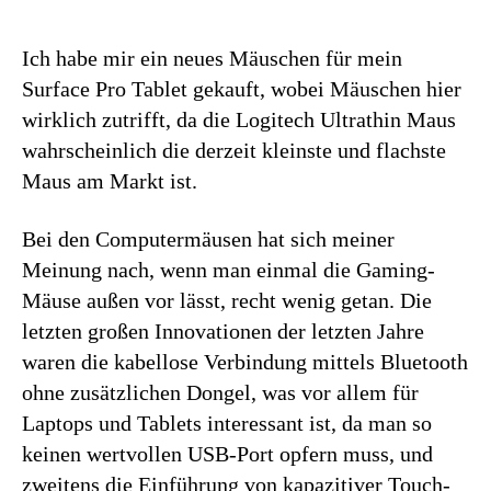
Ich habe mir ein neues Mäuschen für mein
Surface Pro Tablet gekauft, wobei Mäuschen hier
wirklich zutrifft, da die Logitech Ultrathin Maus
wahrscheinlich die derzeit kleinste und flachste
Maus am Markt ist.
Bei den Computermäusen hat sich meiner
Meinung nach, wenn man einmal die Gaming-
Mäuse außen vor lässt, recht wenig getan. Die
letzten großen Innovationen der letzten Jahre
waren die kabellose Verbindung mittels Bluetooth
ohne zusätzlichen Dongel, was vor allem für
Laptops und Tablets interessant ist, da man so
keinen wertvollen USB-Port opfern muss, und
zweitens die Einführung von kapazitiver Touch-