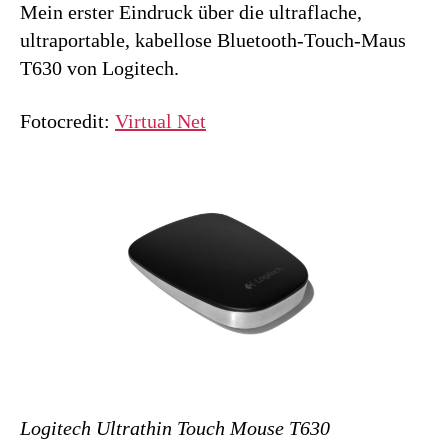
Mein erster Eindruck über die ultraflache,
ultraportable, kabellose Bluetooth-Touch-Maus
T630 von Logitech.
Fotocredit:
Virtual Net
Logitech Ultrathin Touch Mouse T630