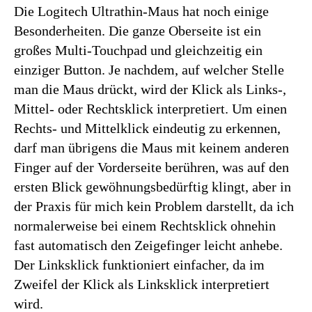
Die Logitech Ultrathin-Maus hat noch einige
Besonderheiten. Die ganze Oberseite ist ein
großes Multi-Touchpad und gleichzeitig ein
einziger Button. Je nachdem, auf welcher Stelle
man die Maus drückt, wird der Klick als Links-,
Mittel- oder Rechtsklick interpretiert. Um einen
Rechts- und Mittelklick eindeutig zu erkennen,
darf man übrigens die Maus mit keinem anderen
Finger auf der Vorderseite berühren, was auf den
ersten Blick gewöhnungsbedürftig klingt, aber in
der Praxis für mich kein Problem darstellt, da ich
normalerweise bei einem Rechtsklick ohnehin
fast automatisch den Zeigefinger leicht anhebe.
Der Linksklick funktioniert einfacher, da im
Zweifel der Klick als Linksklick interpretiert
wird.