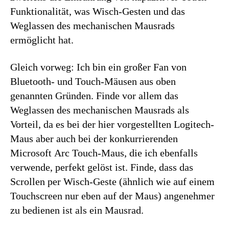
Funktionalität, was Wisch-Gesten und das
Weglassen des mechanischen Mausrads
ermöglicht hat.
Gleich vorweg: Ich bin ein großer Fan von
Bluetooth- und Touch-Mäusen aus oben
genannten Gründen. Finde vor allem das
Weglassen des mechanischen Mausrads als
Vorteil, da es bei der hier vorgestellten Logitech-
Maus aber auch bei der konkurrierenden
Microsoft Arc Touch-Maus, die ich ebenfalls
verwende, perfekt gelöst ist. Finde, dass das
Scrollen per Wisch-Geste (ähnlich wie auf einem
Touchscreen nur eben auf der Maus) angenehmer
zu bedienen ist als ein Mausrad.