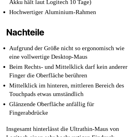
Akku hält laut Logitech 10 Tage)
Hochwertiger Aluminium-Rahmen
Nachteile
Aufgrund der Größe nicht so ergonomisch wie
eine vollwertige Desktop-Maus
Beim Rechts- und Mittelklick darf kein anderer
Finger die Oberfläche berühren
Mittelklick im hinteren, mittleren Bereich des
Touchpads etwas umständlich
Glänzende Oberfläche anfällig für
Fingerabdrücke
Insgesamt hinterlässt die Ultrathin-Maus von