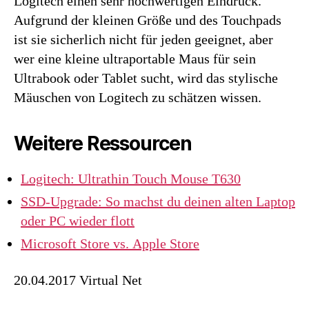
Logitech einen sehr hochwertigen Eindruck.
Aufgrund der kleinen Größe und des Touchpads
ist sie sicherlich nicht für jeden geeignet, aber
wer eine kleine ultraportable Maus für sein
Ultrabook oder Tablet sucht, wird das stylische
Mäuschen von Logitech zu schätzen wissen.
Weitere Ressourcen
Logitech: Ultrathin Touch Mouse T630
SSD-Upgrade: So machst du deinen alten Laptop
oder PC wieder flott
Microsoft Store vs. Apple Store
20.04.2017 Virtual Net