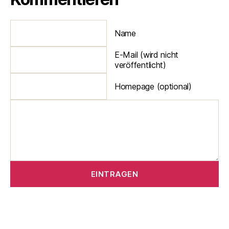
Name
E-Mail (wird nicht
veröffentlicht)
Homepage (optional)