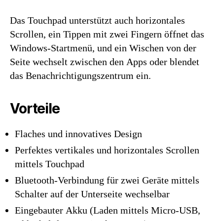
Das Touchpad unterstützt auch horizontales
Scrollen, ein Tippen mit zwei Fingern öffnet das
Windows-Startmenü, und ein Wischen von der
Seite wechselt zwischen den Apps oder blendet
das Benachrichtigungszentrum ein.
Vorteile
Flaches und innovatives Design
Perfektes vertikales und horizontales Scrollen
mittels Touchpad
Bluetooth-Verbindung für zwei Geräte mittels
Schalter auf der Unterseite wechselbar
Eingebauter Akku (Laden mittels Micro-USB,