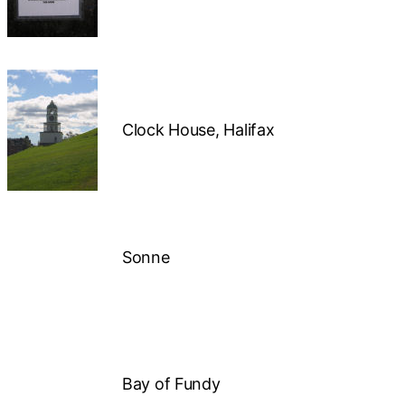
Clock House, Halifax
Sonne
Bay of Fundy